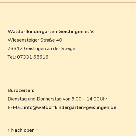
Waldorfkindergarten Geislingen e. V.
Wiesensteiger Straße 40
73312 Geislingen an der Steige
Tel.: 07331 65616
Bürozeiten
:
Dienstag und Donnerstag von 9.00 – 14.00Uhr
E-Mail:
info@waldorfkindergarten-geislingen.de
↑ Nach oben ↑