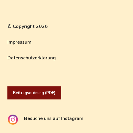
© Copyright 2026
Impressum
Datenschutzerklärung
Beitragsordnung (PDF)
Besuche uns auf Instagram