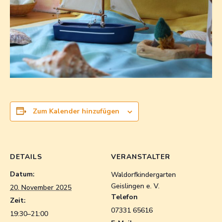
Zum Kalender hinzufügen
DETAILS
VERANSTALTER
Datum:
Waldorfkindergarten
Geislingen e. V.
20. November 2025
Telefon
Zeit:
07331 65616
19:30–21:00