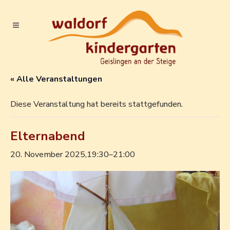
« Alle Veranstaltungen
Diese Veranstaltung hat bereits stattgefunden.
Elternabend
20. November 2025,19:30
–
21:00