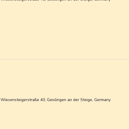
n
Wiesensteigerstraße 40, Geislingen an der Steige, Germany