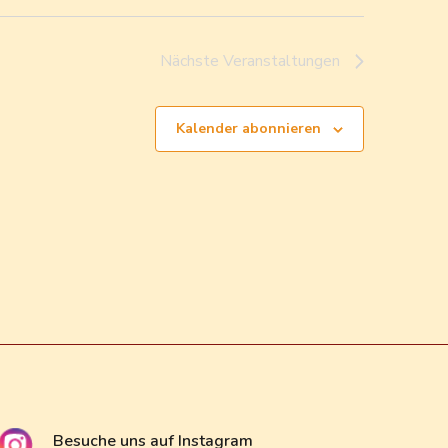
Nächste
Veranstaltungen
Kalender abonnieren
Besuche uns auf Instagram