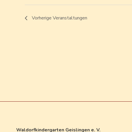
Vorherige
Veranstaltungen
Waldorfkindergarten Geislingen e. V.