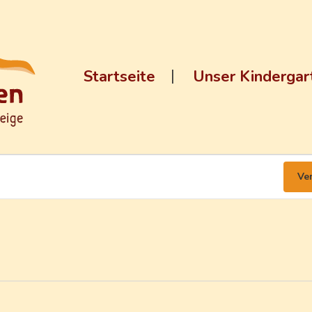
ende
Startseite
Unser Kindergar
Ve