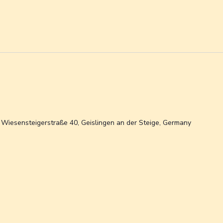
n
Wiesensteigerstraße 40, Geislingen an der Steige, Germany