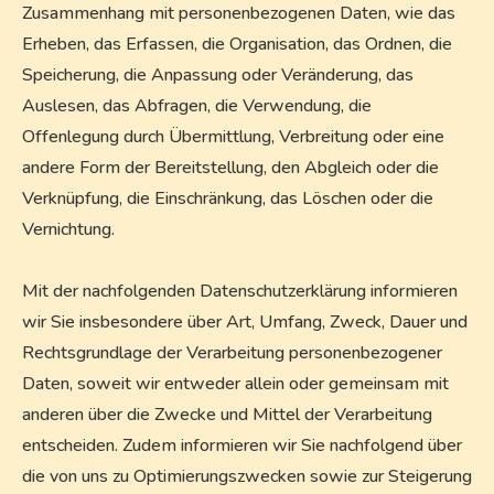
Zusammenhang mit personenbezogenen Daten, wie das
Erheben, das Erfassen, die Organisation, das Ordnen, die
Speicherung, die Anpassung oder Veränderung, das
Auslesen, das Abfragen, die Verwendung, die
Offenlegung durch Übermittlung, Verbreitung oder eine
andere Form der Bereitstellung, den Abgleich oder die
Verknüpfung, die Einschränkung, das Löschen oder die
Vernichtung.
Mit der nachfolgenden Datenschutzerklärung informieren
wir Sie insbesondere über Art, Umfang, Zweck, Dauer und
Rechtsgrundlage der Verarbeitung personenbezogener
Daten, soweit wir entweder allein oder gemeinsam mit
anderen über die Zwecke und Mittel der Verarbeitung
entscheiden. Zudem informieren wir Sie nachfolgend über
die von uns zu Optimierungszwecken sowie zur Steigerung