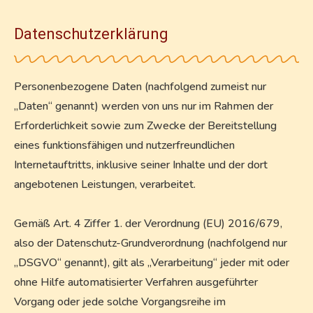
Datenschutzerklärung
Personenbezogene Daten (nachfolgend zumeist nur
„Daten“ genannt) werden von uns nur im Rahmen der
Erforderlichkeit sowie zum Zwecke der Bereitstellung
eines funktionsfähigen und nutzerfreundlichen
Internetauftritts, inklusive seiner Inhalte und der dort
angebotenen Leistungen, verarbeitet.
Gemäß Art. 4 Ziffer 1. der Verordnung (EU) 2016/679,
also der Datenschutz-Grundverordnung (nachfolgend nur
„DSGVO“ genannt), gilt als „Verarbeitung“ jeder mit oder
ohne Hilfe automatisierter Verfahren ausgeführter
Vorgang oder jede solche Vorgangsreihe im