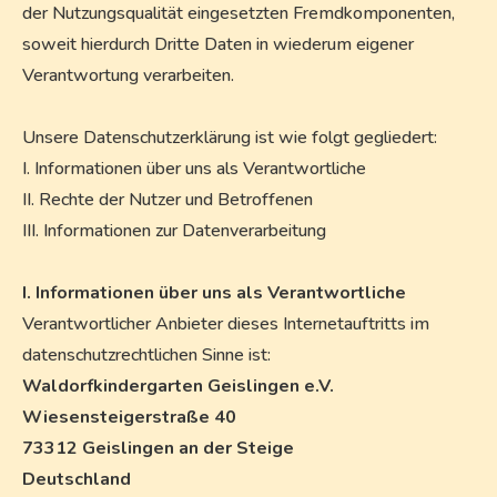
der Nutzungsqualität eingesetzten Fremdkomponenten,
soweit hierdurch Dritte Daten in wiederum eigener
Verantwortung verarbeiten.
Unsere Datenschutzerklärung ist wie folgt gegliedert:
I. Informationen über uns als Verantwortliche
II. Rechte der Nutzer und Betroffenen
III. Informationen zur Datenverarbeitung
I. Informationen über uns als Verantwortliche
Verantwortlicher Anbieter dieses Internetauftritts im
datenschutzrechtlichen Sinne ist:
Waldorfkindergarten Geislingen e.V.
Wiesensteigerstraße 40
73312 Geislingen an der Steige
Deutschland