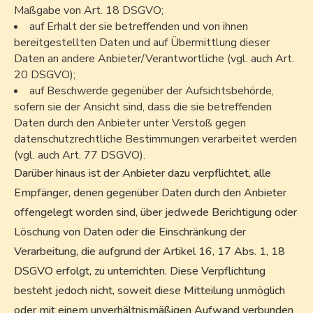
Maßgabe von Art. 18 DSGVO;
auf Erhalt der sie betreffenden und von ihnen
bereitgestellten Daten und auf Übermittlung dieser
Daten an andere Anbieter/Verantwortliche (vgl. auch Art.
20 DSGVO);
auf Beschwerde gegenüber der Aufsichtsbehörde,
sofern sie der Ansicht sind, dass die sie betreffenden
Daten durch den Anbieter unter Verstoß gegen
datenschutzrechtliche Bestimmungen verarbeitet werden
(vgl. auch Art. 77 DSGVO).
Darüber hinaus ist der Anbieter dazu verpflichtet, alle
Empfänger, denen gegenüber Daten durch den Anbieter
offengelegt worden sind, über jedwede Berichtigung oder
Löschung von Daten oder die Einschränkung der
Verarbeitung, die aufgrund der Artikel 16, 17 Abs. 1, 18
DSGVO erfolgt, zu unterrichten. Diese Verpflichtung
besteht jedoch nicht, soweit diese Mitteilung unmöglich
oder mit einem unverhältnismäßigen Aufwand verbunden