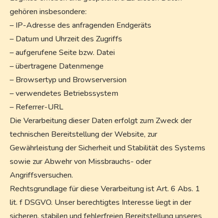
gehören insbesondere:
– IP-Adresse des anfragenden Endgeräts
– Datum und Uhrzeit des Zugriffs
– aufgerufene Seite bzw. Datei
– übertragene Datenmenge
– Browsertyp und Browserversion
– verwendetes Betriebssystem
– Referrer-URL
Die Verarbeitung dieser Daten erfolgt zum Zweck der
technischen Bereitstellung der Website, zur
Gewährleistung der Sicherheit und Stabilität des Systems
sowie zur Abwehr von Missbrauchs- oder
Angriffsversuchen.
Rechtsgrundlage für diese Verarbeitung ist Art. 6 Abs. 1
lit. f DSGVO. Unser berechtigtes Interesse liegt in der
sicheren, stabilen und fehlerfreien Bereitstellung unseres