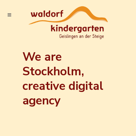
We are
Stockholm,
creative digital
agency