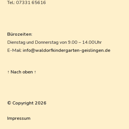
Tel.: 07331 65616
Bürozeiten
:
Dienstag und Donnerstag von 9.00 – 14.00Uhr
E-Mail:
info@waldorfkindergarten-geislingen.de
↑ Nach oben ↑
© Copyright 2026
Impressum