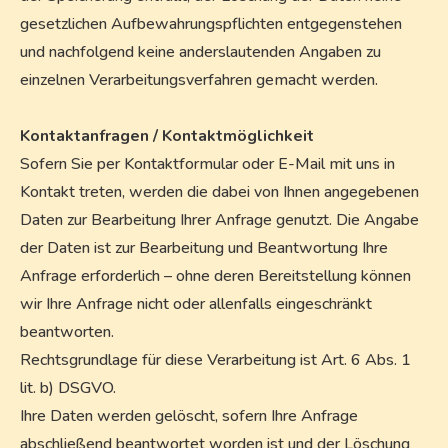
gesetzlichen Aufbewahrungspflichten entgegenstehen
und nachfolgend keine anderslautenden Angaben zu
einzelnen Verarbeitungsverfahren gemacht werden.
Kontaktanfragen / Kontaktmöglichkeit
Sofern Sie per Kontaktformular oder E-Mail mit uns in
Kontakt treten, werden die dabei von Ihnen angegebenen
Daten zur Bearbeitung Ihrer Anfrage genutzt. Die Angabe
der Daten ist zur Bearbeitung und Beantwortung Ihre
Anfrage erforderlich – ohne deren Bereitstellung können
wir Ihre Anfrage nicht oder allenfalls eingeschränkt
beantworten.
Rechtsgrundlage für diese Verarbeitung ist Art. 6 Abs. 1
lit. b) DSGVO.
Ihre Daten werden gelöscht, sofern Ihre Anfrage
abschließend beantwortet worden ist und der Löschung