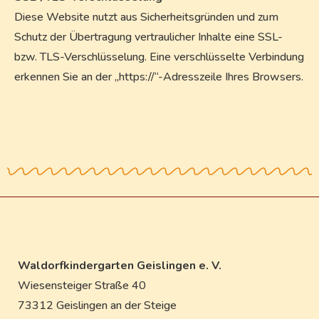
Diese Website nutzt aus Sicherheitsgründen und zum
Schutz der Übertragung vertraulicher Inhalte eine SSL-
bzw. TLS-Verschlüsselung. Eine verschlüsselte Verbindung
erkennen Sie an der „https://“-Adresszeile Ihres Browsers.
Waldorfkindergarten Geislingen e. V.
Wiesensteiger Straße 40
73312 Geislingen an der Steige