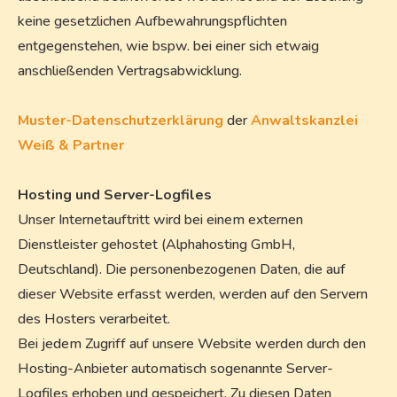
keine gesetzlichen Aufbewahrungspflichten
entgegenstehen, wie bspw. bei einer sich etwaig
anschließenden Vertragsabwicklung.
Muster-Datenschutzerklärung
der
Anwaltskanzlei
Weiß & Partner
Hosting und Server-Logfiles
Unser Internetauftritt wird bei einem externen
Dienstleister gehostet (Alphahosting GmbH,
Deutschland). Die personenbezogenen Daten, die auf
dieser Website erfasst werden, werden auf den Servern
des Hosters verarbeitet.
Bei jedem Zugriff auf unsere Website werden durch den
Hosting-Anbieter automatisch sogenannte Server-
Logfiles erhoben und gespeichert. Zu diesen Daten