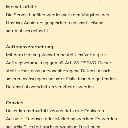
Internetauftritts.
Die Server-Logfiles werden nach den Vorgaben des
Hosting-Anbieters gespeichert und anschließend
automatisch gelöscht.
Auftragsverarbeitung
Mit dem Hosting-Anbieter besteht ein Vertrag zur
Auftragsverarbeitung gemäß Art. 28 DSGVO. Dieser
stellt sicher, dass personenbezogene Daten nur nach
unseren Weisungen und unter Einhaltung der geltenden
Datenschutzvorschriften verarbeitet werden.
Cookies
Unser Internetauftritt verwendet keine Cookies zu
Analyse-, Tracking- oder Marketingzwecken. Es werden
ausschließlich technisch notwendige Funktionen