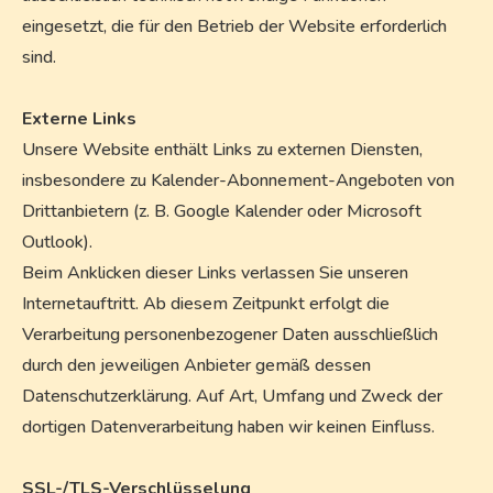
eingesetzt, die für den Betrieb der Website erforderlich
sind.
Externe Links
Unsere Website enthält Links zu externen Diensten,
insbesondere zu Kalender-Abonnement-Angeboten von
Drittanbietern (z. B. Google Kalender oder Microsoft
Outlook).
Beim Anklicken dieser Links verlassen Sie unseren
Internetauftritt. Ab diesem Zeitpunkt erfolgt die
Verarbeitung personenbezogener Daten ausschließlich
durch den jeweiligen Anbieter gemäß dessen
Datenschutzerklärung. Auf Art, Umfang und Zweck der
dortigen Datenverarbeitung haben wir keinen Einfluss.
SSL-/TLS-Verschlüsselung