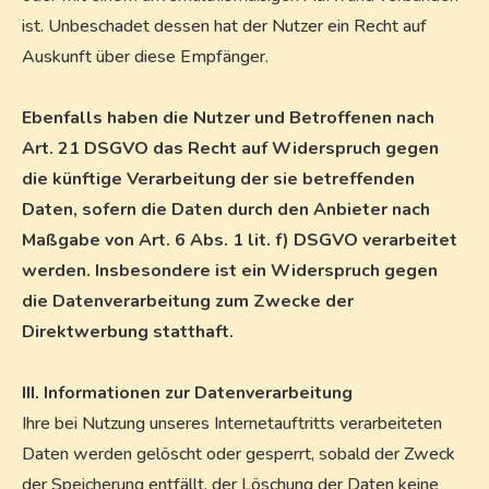
ist. Unbeschadet dessen hat der Nutzer ein Recht auf
Auskunft über diese Empfänger.
Ebenfalls haben die Nutzer und Betroffenen nach
Art. 21 DSGVO das Recht auf Widerspruch gegen
die künftige Verarbeitung der sie betreffenden
Daten, sofern die Daten durch den Anbieter nach
Maßgabe von Art. 6 Abs. 1 lit. f) DSGVO verarbeitet
werden. Insbesondere ist ein Widerspruch gegen
die Datenverarbeitung zum Zwecke der
Direktwerbung statthaft.
III. Informationen zur Datenverarbeitung
Ihre bei Nutzung unseres Internetauftritts verarbeiteten
Daten werden gelöscht oder gesperrt, sobald der Zweck
der Speicherung entfällt, der Löschung der Daten keine