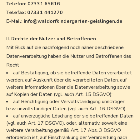
Telefon: 07331 65616
Telefax: 07331 441270
E-Mail: info@waldorfkindergarten-geislingen.de
II. Rechte der Nutzer und Betroffenen
Mit Blick auf die nachfolgend noch näher beschriebene
Datenverarbeitung haben die Nutzer und Betroffenen das
Recht
auf Bestätigung, ob sie betreffende Daten verarbeitet
werden, auf Auskunft über die verarbeiteten Daten, auf
weitere Informationen über die Datenverarbeitung sowie
auf Kopien der Daten (vgl. auch Art. 15 DSGVO);
auf Berichtigung oder Vervollständigung unrichtiger
bzw. unvollständiger Daten (vgl. auch Art. 16 DSGVO);
auf unverzügliche Löschung der sie betreffenden Daten
(vgl. auch Art. 17 DSGVO), oder, alternativ, soweit eine
weitere Verarbeitung gemäß Art. 17 Abs. 3 DSGVO
erforderlich ist, auf Einschränkung der Verarbeitung nach