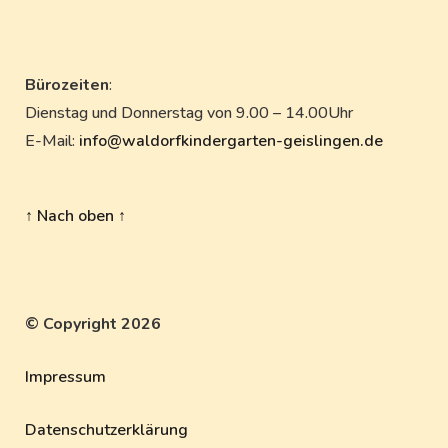
Bürozeiten
:
Dienstag und Donnerstag von 9.00 – 14.00Uhr
E-Mail:
info@waldorfkindergarten-geislingen.de
↑ Nach oben ↑
© Copyright 2026
Impressum
Datenschutzerklärung