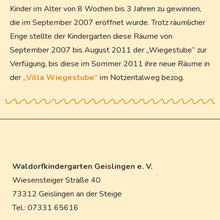
Kinder im Alter von 8 Wochen bis 3 Jahren zu gewinnen,
die im September 2007 eröffnet wurde. Trotz räumlicher
Enge stellte der Kindergarten diese Räume von
September 2007 bis August 2011 der „Wiegestube“ zur
Verfügung, bis diese im Sommer 2011 ihre neue Räume in
der
„Villa Wiegestube“
im Notzentalweg bezog.
Waldorfkindergarten Geislingen e. V.
Wiesensteiger Straße 40
73312 Geislingen an der Steige
Tel.: 07331 65616