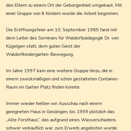
den Eltern zu einem Ort der Geborgenheit umgebaut. Mit
einer Gruppe von 8 Kindern wurde die Arbeit begonnen.
Die Eröffnungsfeier am 10. September 1989 fand mit
dem Leiter des Seminars für Waldorfpädagogik Dr. von
Kügelgen statt, dem guten Geist der
Waldorfkindergarten-Bewegung.
Im Jahre 1997 kam eine weitere Gruppe hinzu, die in
einem zweckmäßigen und schön gestalteten Container-
Raum im Garten Platz finden konnte.
Immer wieder hielten wir Ausschau nach einem
geeigneten Haus in Geislingen, bis 1999 plötzlich das
„Alte Forsthaus“, das aufgrund eines Wasserschadens
schwer verkäuflich war, zum Erwerb angeboten wurde.