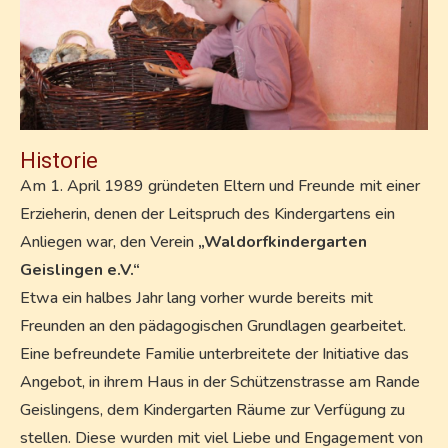
Historie
Am 1. April 1989 gründeten Eltern und Freunde mit einer
Erzieherin, denen der Leitspruch des Kindergartens ein
Anliegen war, den Verein
„Waldorfkindergarten
Geislingen e.V.“
Etwa ein halbes Jahr lang vorher wurde bereits mit
Freunden an den pädagogischen Grundlagen gearbeitet.
Eine befreundete Familie unterbreitete der Initiative das
Angebot, in ihrem Haus in der Schützenstrasse am Rande
Geislingens, dem Kindergarten Räume zur Verfügung zu
stellen. Diese wurden mit viel Liebe und Engagement von