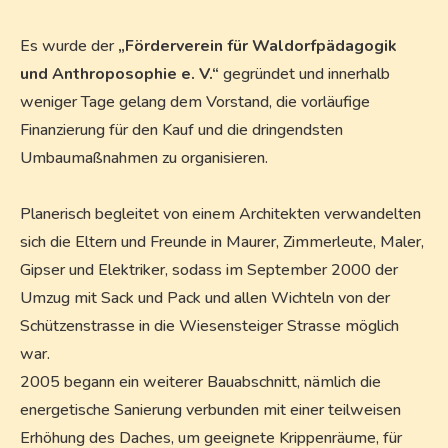
Es wurde der
„Förderverein für Waldorfpädagogik
und Anthroposophie e. V.“
gegründet und innerhalb
weniger Tage gelang dem Vorstand, die vorläufige
Finanzierung für den Kauf und die dringendsten
Umbaumaßnahmen zu organisieren.
Planerisch begleitet von einem Architekten verwandelten
sich die Eltern und Freunde in Maurer, Zimmerleute, Maler,
Gipser und Elektriker, sodass im September 2000 der
Umzug mit Sack und Pack und allen Wichteln von der
Schützenstrasse in die Wiesensteiger Strasse möglich
war.
2005 begann ein weiterer Bauabschnitt, nämlich die
energetische Sanierung verbunden mit einer teilweisen
Erhöhung des Daches, um geeignete Krippenräume, für