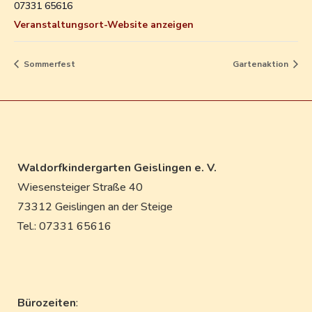
07331 65616
Veranstaltungsort-Website anzeigen
Sommerfest
Gartenaktion
Waldorfkindergarten Geislingen e. V.
Wiesensteiger Straße 40
73312 Geislingen an der Steige
Tel.: 07331 65616
Bürozeiten
: