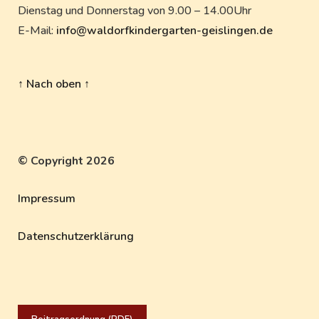
Dienstag und Donnerstag von 9.00 – 14.00Uhr
E-Mail:
info@waldorfkindergarten-geislingen.de
↑ Nach oben ↑
© Copyright 2026
Impressum
Datenschutzerklärung