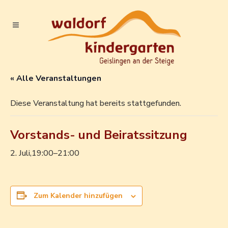
« Alle Veranstaltungen
Diese Veranstaltung hat bereits stattgefunden.
Vorstands- und Beiratssitzung
2. Juli,19:00
–
21:00
Zum Kalender hinzufügen