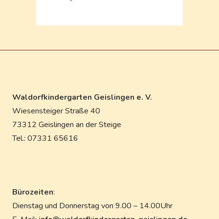
Waldorfkindergarten Geislingen e. V.
Wiesensteiger Straße 40
73312 Geislingen an der Steige
Tel.: 07331 65616
Bürozeiten
:
Dienstag und Donnerstag von 9.00 – 14.00Uhr